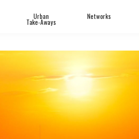
Urban
Networks
Take-Aways