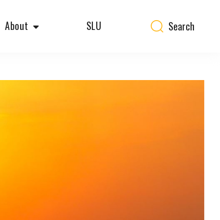
About
SLU
Search