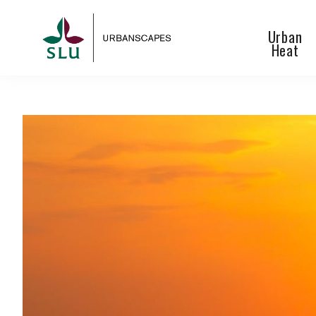
Urban
Heat