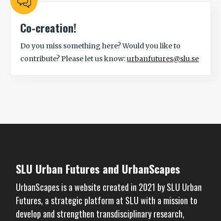
Co-creation!
Do you miss something here? Would you like to
contribute? Please let us know:
urbanfutures@slu.se
SLU Urban Futures and UrbanScapes
UrbanScapes is a website created in 2021 by
SLU Urban
Futures
, a strategic platform at SLU with a mission to
develop and strengthen transdisciplinary research,