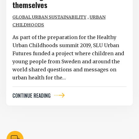
themselves
,
GLOBAL URBAN SUSTAINABILITY
URBAN
CHILDHOODS
As part of the preparation for the Healthy
Urban Childhoods summit 2019, SLU Urban
Futures funded a project where children and
young people from Sweden and around the
world shared questions and messages on
urban health for the…
CONTINUE READING