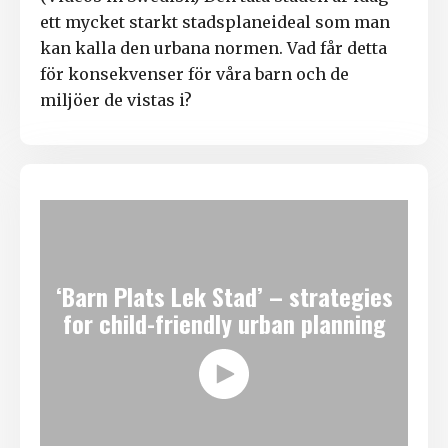
ett mycket starkt stadsplaneideal som man
kan kalla den urbana normen. Vad får detta
för konsekvenser för våra barn och de
miljöer de vistas i?
‘Barn Plats Lek Stad’ – strategies
for child-friendly urban planning