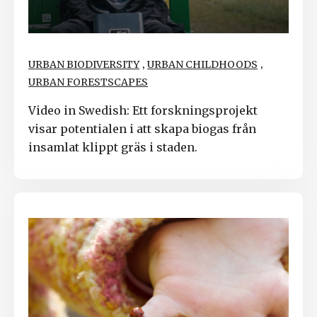
,
,
URBAN BIODIVERSITY
URBAN CHILDHOODS
URBAN FORESTSCAPES
Video in Swedish: Ett forskningsprojekt
visar potentialen i att skapa biogas från
insamlat klippt gräs i staden.