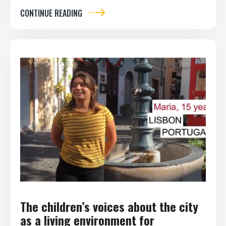
CONTINUE READING
The children’s voices about the city
as a living environment for