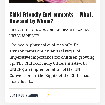
Child-Friendly Environments—What,
How and by Whom?
,
,
URBAN CHILDHOODS
URBAN HEALTHSCAPES
URBAN MOBILITY
The socio-physical qualities of built
environments are, in several ways, of
imperative importance for children growing
up. The Child-Friendly Cities initiative by
UNICEF, an implementation of the UN
Convention on the Rights of the Child, has
made local…
CONTINUE READING