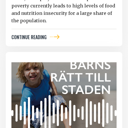
poverty currently leads to high levels of food
and nutrition insecurity for a large share of
the population.
CONTINUE READING