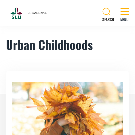
SEARCH
Urban Childhoods