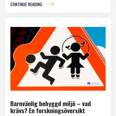
CONTINUE READING
Barnvänlig bebyggd miljö – vad
krävs? En forskningsöversikt