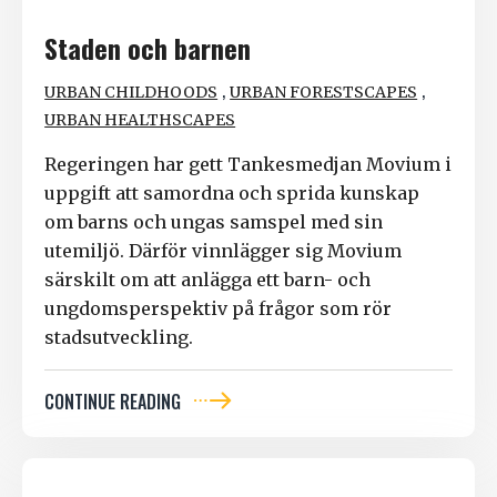
Staden och barnen
,
,
URBAN CHILDHOODS
URBAN FORESTSCAPES
URBAN HEALTHSCAPES
Regeringen har gett Tankesmedjan Movium i
uppgift att samordna och sprida kunskap
om barns och ungas samspel med sin
utemiljö. Därför vinnlägger sig Movium
särskilt om att anlägga ett barn- och
ungdomsperspektiv på frågor som rör
stadsutveckling.
CONTINUE READING