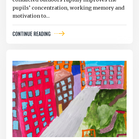
pupils’ concentration, working memory and
motivation to…
CONTINUE READING